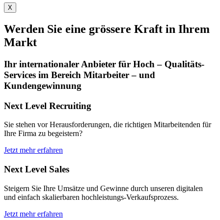
X
Werden Sie eine grössere Kraft in Ihrem
Markt
Ihr internationaler Anbieter für Hoch – Qualitäts-
Services im Bereich Mitarbeiter – und
Kundengewinnung
Next Level Recruiting
Sie stehen vor Herausforderungen, die richtigen Mitarbeitenden für
Ihre Firma zu begeistern?
Jetzt mehr erfahren
Next Level Sales
Steigern Sie Ihre Umsätze und Gewinne durch unseren digitalen
und einfach skalierbaren hochleistungs-Verkaufsprozess.
Jetzt mehr erfahren