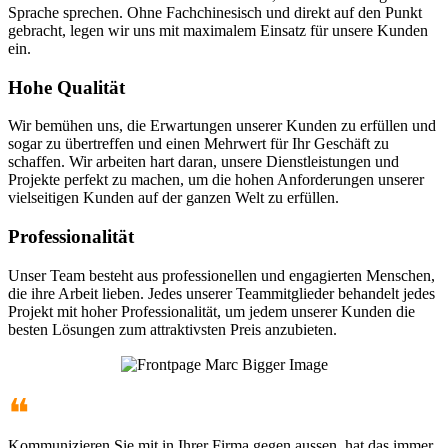
Sprache sprechen. Ohne Fachchinesisch und direkt auf den Punkt
gebracht, legen wir uns mit maximalem Einsatz für unsere Kunden
ein.
Hohe Qualität
Wir bemühen uns, die Erwartungen unserer Kunden zu erfüllen und
sogar zu übertreffen und einen Mehrwert für Ihr Geschäft zu
schaffen. Wir arbeiten hart daran, unsere Dienstleistungen und
Projekte perfekt zu machen, um die hohen Anforderungen unserer
vielseitigen Kunden auf der ganzen Welt zu erfüllen.
Professionalität
Unser Team besteht aus professionellen und engagierten Menschen,
die ihre Arbeit lieben. Jedes unserer Teammitglieder behandelt jedes
Projekt mit hoher Professionalität, um jedem unserer Kunden die
besten Lösungen zum attraktivsten Preis anzubieten.
❝
Kommunizieren Sie mit in Ihrer Firma gegen aussen, hat das immer